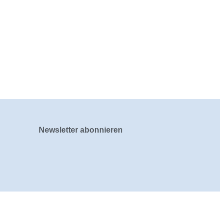
Newsletter abonnieren