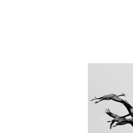
Previous